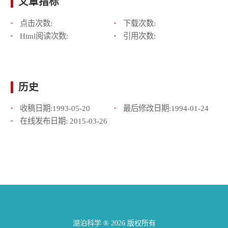
文章指标
点击次数:
下载次数:
Html阅读次数:
引用次数:
历史
收稿日期:
1993-05-20
最后修改日期:
1994-01-24
在线发布日期:
2015-03-26
湖泊科学 ® 2026 版权所有