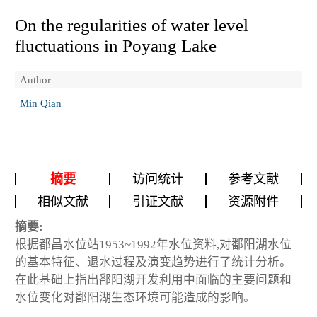
On the regularities of water level
fluctuations in Poyang Lake
Author
Min Qian
摘要
访问统计
参考文献
相似文献
引证文献
资源附件
摘要:
根据都昌水位站1953~1992年水位资料,对鄱阳湖水位
的基本特征、退水过程及演变趋势进行了统计分析。
在此基础上指出鄱阳湖开发利用中面临的主要问题和
水位变化对鄱阳湖生态环境可能造成的影响。