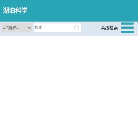
湖泊科学
高级检索