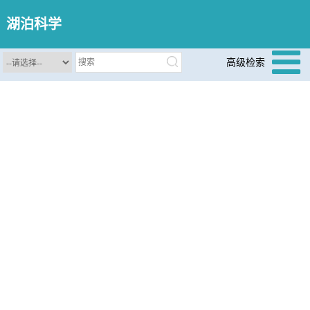
湖泊科学
高级检索