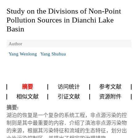
Study on the Divisions of Non-Point
Pollution Sources in Dianchi Lake
Basin
Author
Yang Wenlong
Yang Shuhua
摘要
访问统计
参考文献
相似文献
引证文献
资源附件
摘要:
湖泊的恢复是一个复杂的系统工程，非点源污染的控
制则是其中最重要的内容．介绍了滇池非点源污染物
的来源，根据其污染特征和流域的生态特征，划分出