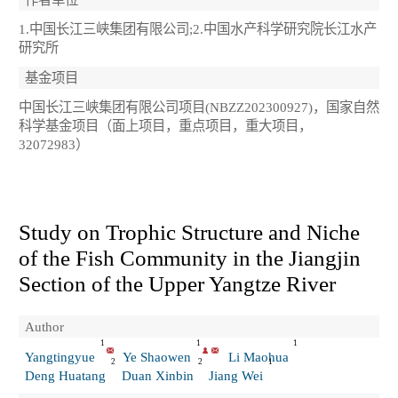
1.中国长江三峡集团有限公司;2.中国水产科学研究院长江水产
研究所
基金项目
中国长江三峡集团有限公司项目(NBZZ202300927)，国家自然
科学基金项目（面上项目，重点项目，重大项目，
32072983）
Study on Trophic Structure and Niche
of the Fish Community in the Jiangjin
Section of the Upper Yangtze River
Author
1
1
1
Yangtingyue
Ye Shaowen
Li Maohua
2
2
1
Deng Huatang
Duan Xinbin
Jiang Wei