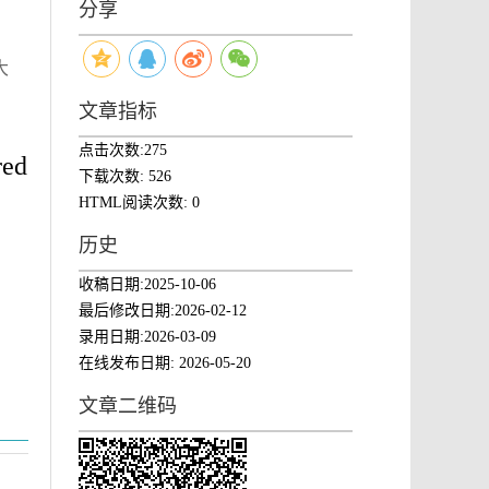
分享
大
文章指标
点击次数:
275
red
下载次数:
526
HTML阅读次数:
0
历史
收稿日期:
2025-10-06
最后修改日期:
2026-02-12
录用日期:
2026-03-09
在线发布日期:
2026-05-20
文章二维码