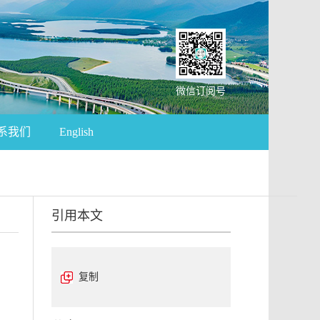
微信订阅号
系我们
English
引用本文
复制