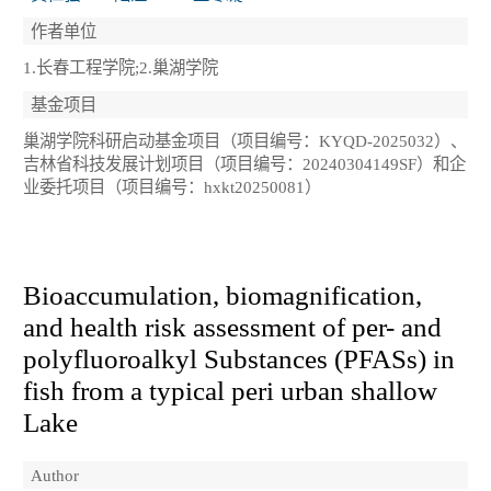
作者单位
1.长春工程学院;2.巢湖学院
基金项目
巢湖学院科研启动基金项目（项目编号：KYQD-2025032）、
吉林省科技发展计划项目（项目编号：20240304149SF）和企
业委托项目（项目编号：hxkt20250081）
Bioaccumulation, biomagnification,
and health risk assessment of per- and
polyfluoroalkyl Substances (PFASs) in
fish from a typical peri urban shallow
Lake
Author