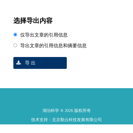
选择导出内容
仅导出文章的引用信息
导出文章的引用信息和摘要信息
导 出
湖泊科学 ® 2026 版权所有
技术支持：北京勤云科技发展有限公司