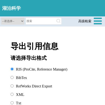
湖泊科学
高级检索
导出引用信息
请选择导出格式
RIS (ProCite, Reference Manager)
BibTex
RefWorks Direct Export
XML
Txt