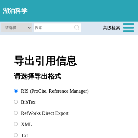
湖泊科学
高级检索
导出引用信息
请选择导出格式
RIS (ProCite, Reference Manager)
BibTex
RefWorks Direct Export
XML
Txt