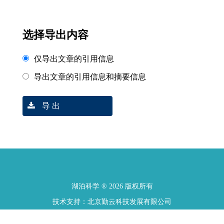
选择导出内容
仅导出文章的引用信息
导出文章的引用信息和摘要信息
导 出
湖泊科学 ® 2026 版权所有
技术支持：北京勤云科技发展有限公司