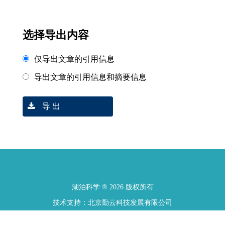
选择导出内容
仅导出文章的引用信息
导出文章的引用信息和摘要信息
导 出
湖泊科学 ® 2026 版权所有
技术支持：北京勤云科技发展有限公司