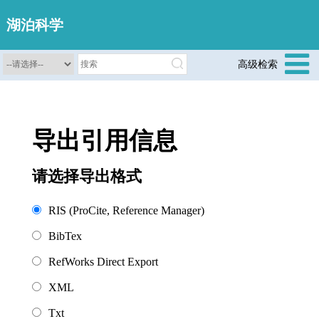
湖泊科学
高级检索
导出引用信息
请选择导出格式
RIS (ProCite, Reference Manager)
BibTex
RefWorks Direct Export
XML
Txt