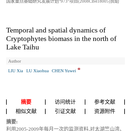
国家重点基础研究发展计划"973"项目(2008CB418005)资助
Temporal and spatial dynamics of
Cryptophytes biomass in the north of
Lake Taihu
Author
LIU Xia
LU Xiaohua
CHEN Yuwei
摘要
访问统计
参考文献
相似文献
引证文献
资源附件
摘要:
利用2005-2009年每月一次的监测资料,对太湖竺山湾、