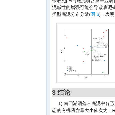
带底泥pH与底泥磷含量呈显著
泥碱性的增强可能会导致底泥
类型底泥分布分散(
图 6
)，表
3 结论
1) 南四湖消落带底泥中
态的有机磷含量大小依次为：Resi