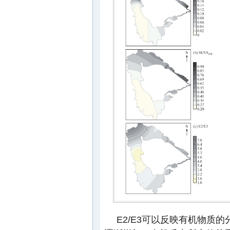
E2/E3可以反映有机物质