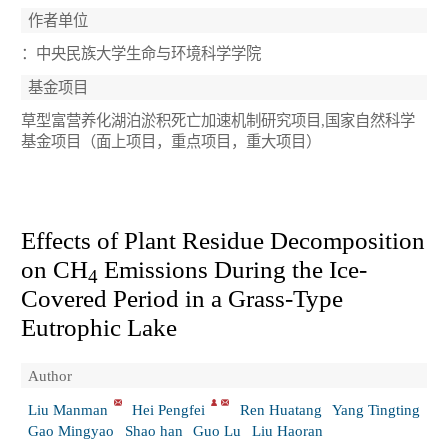
作者单位
：中央民族大学生命与环境科学学院
基金项目
草型富营养化湖泊淤积死亡加速机制研究项目,国家自然科学
基金项目（面上项目，重点项目，重大项目）
Effects of Plant Residue Decomposition
on CH
Emissions During the Ice-
4
Covered Period in a Grass-Type
Eutrophic Lake
Author
Liu Manman
Hei Pengfei
Ren Huatang
Yang Tingting
Gao Mingyao
Shao han
Guo Lu
Liu Haoran