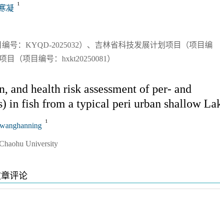
1
寒凝
号：KYQD-2025032）、吉林省科技发展计划项目（项目编
项目（项目编号：hxkt20250081）
, and health risk assessment of per- and
 in fish from a typical peri urban shallow La
1
wanghanning
.Chaohu University
文章评论