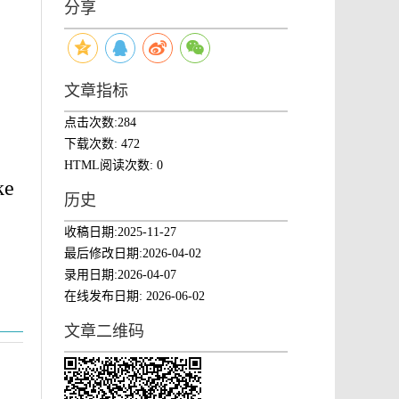
分享
文章指标
点击次数:
284
下载次数:
472
HTML阅读次数:
0
ke
历史
收稿日期:
2025-11-27
最后修改日期:
2026-04-02
录用日期:
2026-04-07
在线发布日期:
2026-06-02
文章二维码