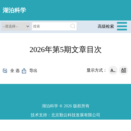
湖泊科学
高级检索
2026年第5期文章目次
显示方式：
全 选
导出
湖泊科学 ® 2026 版权所有
技术支持：北京勤云科技发展有限公司