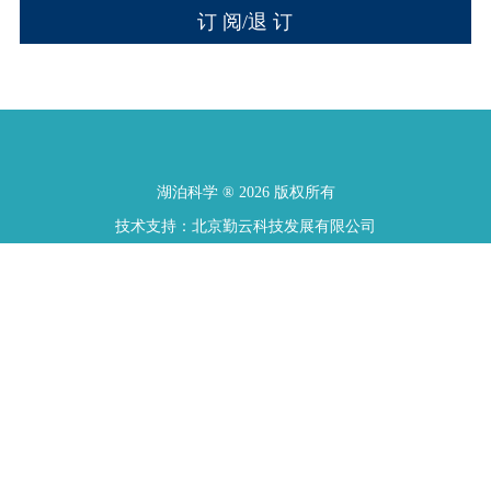
湖泊科学 ® 2026 版权所有
技术支持：北京勤云科技发展有限公司