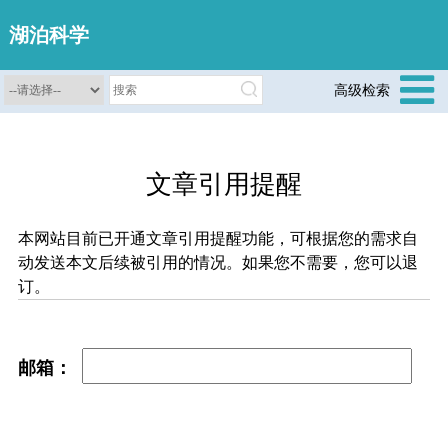
湖泊科学
高级检索
文章引用提醒
本网站目前已开通文章引用提醒功能，可根据您的需求自
动发送本文后续被引用的情况。如果您不需要，您可以退
订。
邮箱：