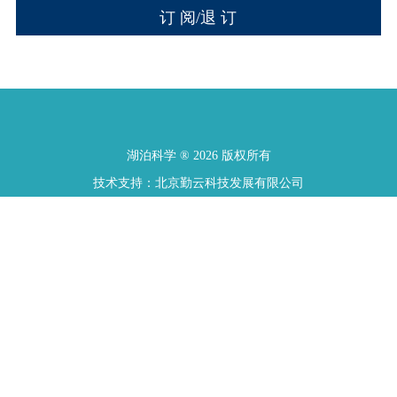
湖泊科学 ® 2026 版权所有
技术支持：北京勤云科技发展有限公司