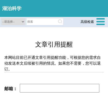
湖泊科学
高级检索
文章引用提醒
本网站目前已开通文章引用提醒功能，可根据您的需求自
动发送本文后续被引用的情况。如果您不需要，您可以退
订。
邮箱：