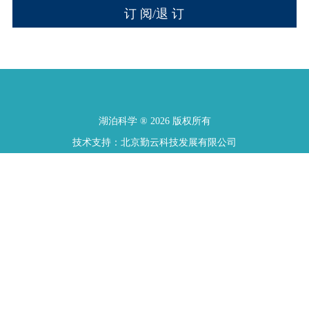
湖泊科学 ® 2026 版权所有
技术支持：北京勤云科技发展有限公司