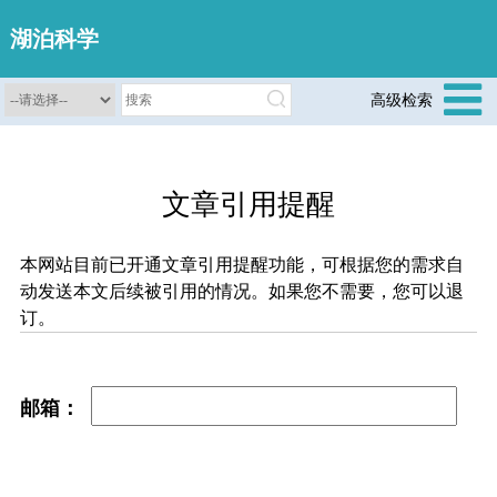
湖泊科学
高级检索
文章引用提醒
本网站目前已开通文章引用提醒功能，可根据您的需求自
动发送本文后续被引用的情况。如果您不需要，您可以退
订。
邮箱：