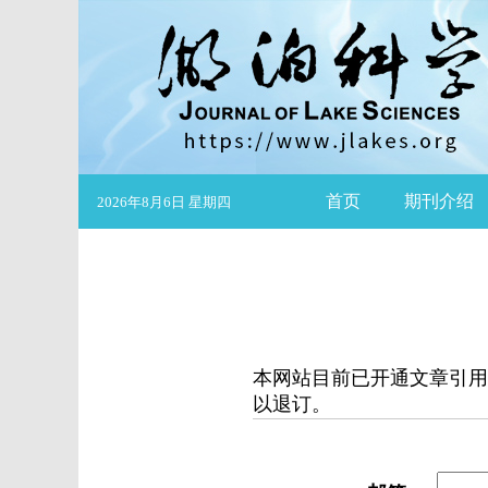
首页
期刊介绍
2026年8月6日 星期四
本网站目前已开通文章引用
以退订。