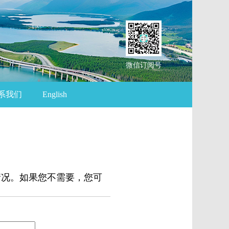
微信订阅号
系我们
English
情况。如果您不需要，您可