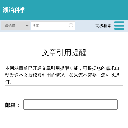
湖泊科学
高级检索
文章引用提醒
本网站目前已开通文章引用提醒功能，可根据您的需求自
动发送本文后续被引用的情况。如果您不需要，您可以退
订。
邮箱：