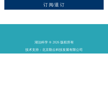
湖泊科学 ® 2026 版权所有
技术支持：北京勤云科技发展有限公司