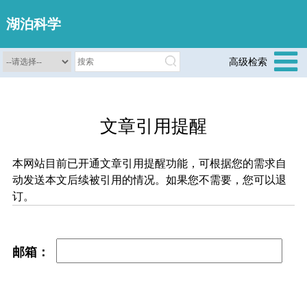
湖泊科学
高级检索
文章引用提醒
本网站目前已开通文章引用提醒功能，可根据您的需求自
动发送本文后续被引用的情况。如果您不需要，您可以退
订。
邮箱：