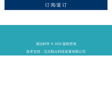
湖泊科学 ® 2026 版权所有
技术支持：北京勤云科技发展有限公司