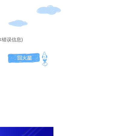
体错误信息)