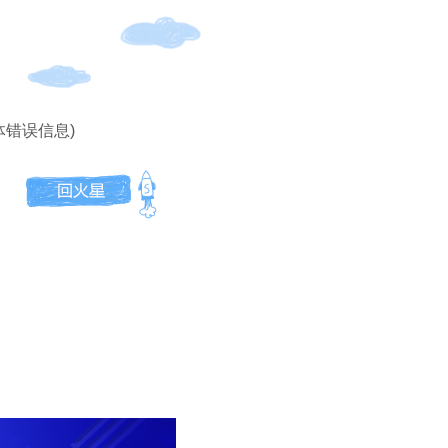
体错误信息)