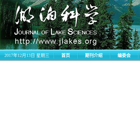
2017年12月13日 星期三
首页
期刊介绍
编委会